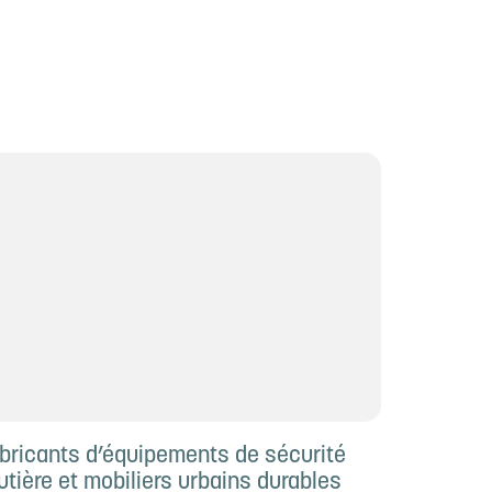
bricants d’équipements de sécurité
utière et mobiliers urbains durables