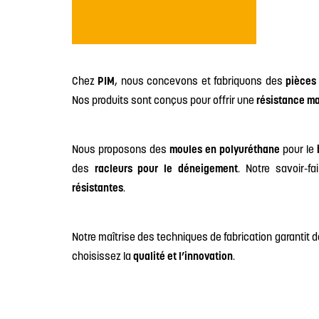
Chez
PIM
, nous concevons et fabriquons des
pièces
Nos produits sont conçus pour offrir une
résistance m
Nous proposons des
moules en polyuréthane
pour le
des
racleurs pour le déneigement
. Notre savoir-
résistantes
.
Notre maîtrise des techniques de fabrication garantit
choisissez la
qualité et l’innovation
.