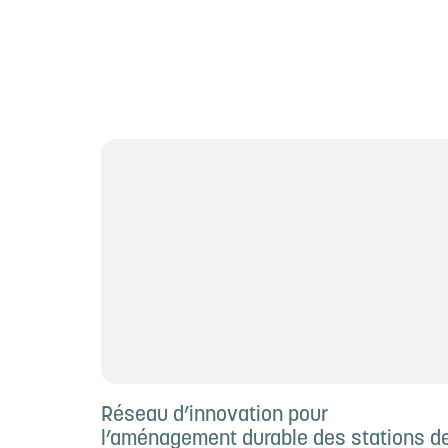
Réseau d’innovation pour
l’aménagement durable des stations d